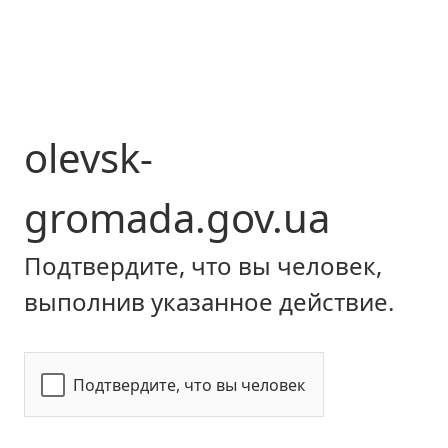
olevsk-
gromada.gov.ua
Подтвердите, что вы человек,
выполнив указанное действие.
Подтвердите, что вы человек