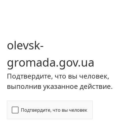
olevsk-
gromada.gov.ua
Подтвердите, что вы человек,
выполнив указанное действие.
Подтвердите, что вы человек