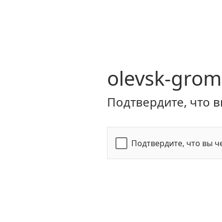
olevsk-grom
Подтвердите, что в
Подтвердите, что вы ч