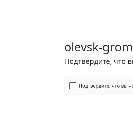
olevsk-grom
Подтвердите, что в
Подтвердите, что вы ч