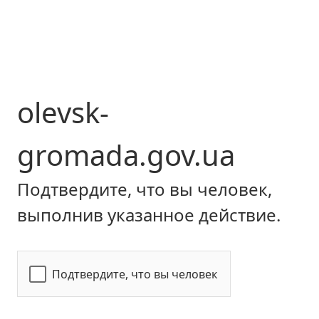
olevsk-
gromada.gov.ua
Подтвердите, что вы человек,
выполнив указанное действие.
Подтвердите, что вы человек