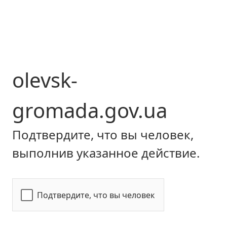
olevsk-
gromada.gov.ua
Подтвердите, что вы человек,
выполнив указанное действие.
Подтвердите, что вы человек