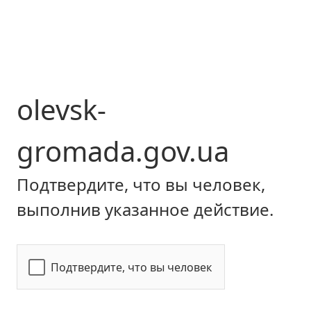
olevsk-
gromada.gov.ua
Подтвердите, что вы человек,
выполнив указанное действие.
Подтвердите, что вы человек