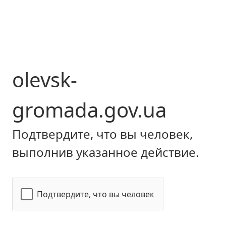
olevsk-
gromada.gov.ua
Подтвердите, что вы человек,
выполнив указанное действие.
Подтвердите, что вы человек