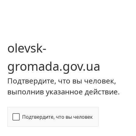
olevsk-
gromada.gov.ua
Подтвердите, что вы человек,
выполнив указанное действие.
Подтвердите, что вы человек