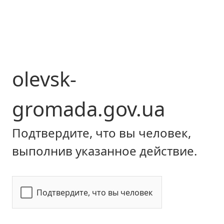
olevsk-
gromada.gov.ua
Подтвердите, что вы человек,
выполнив указанное действие.
Подтвердите, что вы человек