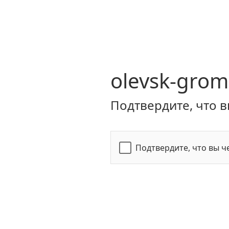
olevsk-grom
Подтвердите, что в
Подтвердите, что вы ч