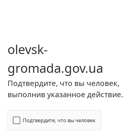
olevsk-
gromada.gov.ua
Подтвердите, что вы человек,
выполнив указанное действие.
Подтвердите, что вы человек