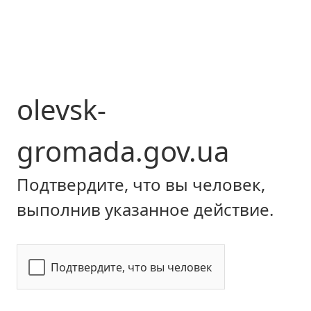
olevsk-
gromada.gov.ua
Подтвердите, что вы человек,
выполнив указанное действие.
Подтвердите, что вы человек