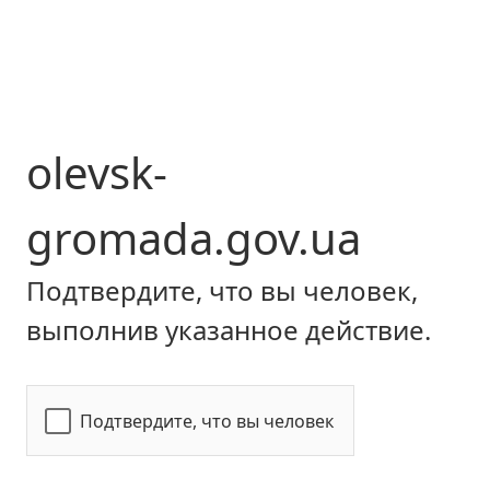
olevsk-
gromada.gov.ua
Подтвердите, что вы человек,
выполнив указанное действие.
Подтвердите, что вы человек