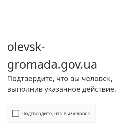
olevsk-
gromada.gov.ua
Подтвердите, что вы человек,
выполнив указанное действие.
Подтвердите, что вы человек